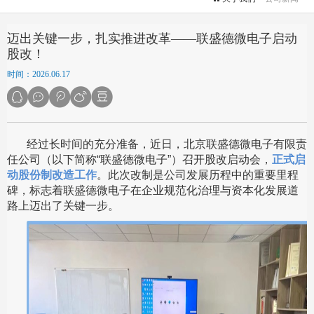
迈出关键一步，扎实推进改革——联盛德微电子启动
股改！
时间：2026.06.17
经过长时间的充分准备，近日，北京联盛德微电子有限责
任公司（以下简称“联盛德微电子”）召开股改启动会，
正式启
动股份制改造工作
。此次改制是公司发展历程中的重要里程
碑，标志着联盛德微电子在企业规范化治理与资本化发展道
路上迈出了关键一步
。