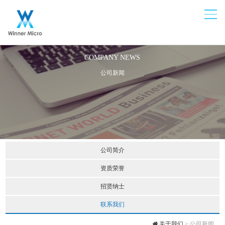
COMPANY NEWS
公司新闻
公司简介
公司简介
公司文化
资质荣誉
资质荣誉
招贤纳士
团建活动
人才理念
联系我们
工作机会
关于我们
> 公司新闻