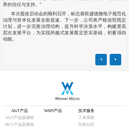
界的信任与支持。”
本次股改启动会的顺利召开，标志着联盛德微电子规范化
治理与资本化发展全面提速。下一步，公司将严格按照既定
计划，进一步完善治理结构，提升科学决策水平，构建更高
层次发展平台，为实现跨越式发展奠定坚实基础，积蓄强劲
动能。
AloT产品
WAPI产品
技术服务
AloT产品及模组
工单系统
MCU产品及模组
问答社区